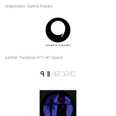
organizator: Galeria Piekary
partner: Fundacja 9/11 Art Space