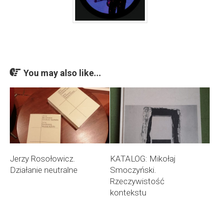
You may also like...
Jerzy Rosołowicz.
KATALOG: Mikołaj
Działanie neutralne
Smoczyński.
Rzeczywistość
kontekstu