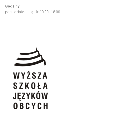
Godziny
poniedziałek—piątek: 10:00–18:00