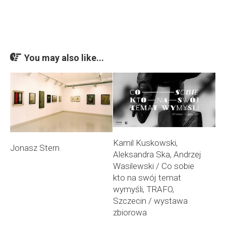
You may also like...
Kamil Kuskowski,
Jonasz Stern
Aleksandra Ska, Andrzej
Wasilewski / Co sobie
kto na swój temat
wymyśli, TRAFO,
Szczecin / wystawa
zbiorowa