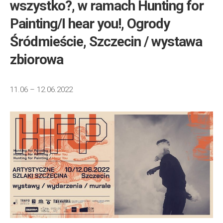
wszystko?, w ramach Hunting for
Painting/I hear you!, Ogrody
Śródmieście, Szczecin / wystawa
zbiorowa
11.06 – 12.06.2022