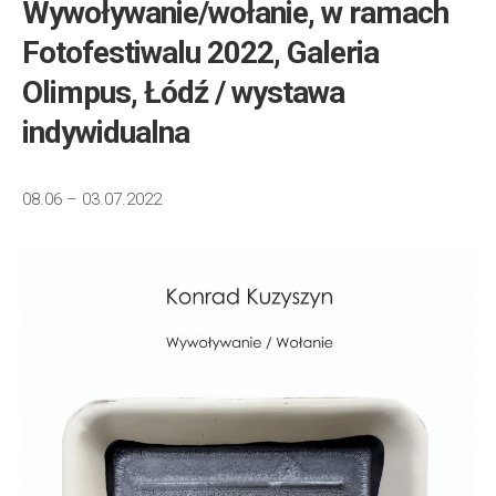
Wywoływanie/wołanie, w ramach
Fotofestiwalu 2022, Galeria
Olimpus, Łódź / wystawa
indywidualna
08.06 – 03.07.2022