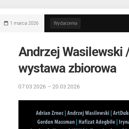
1 marca 2026
Wydarzenia
Andrzej Wasilewski 
wystawa zbiorowa
07.03.2026 – 20.03.2026