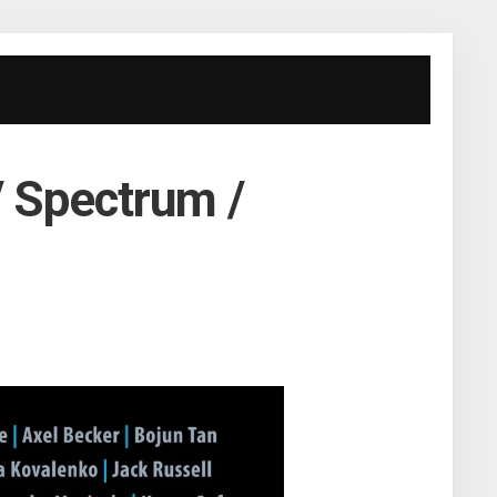
/ Spectrum /