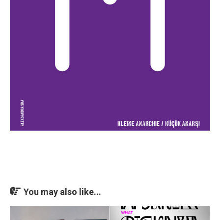
You may also like...