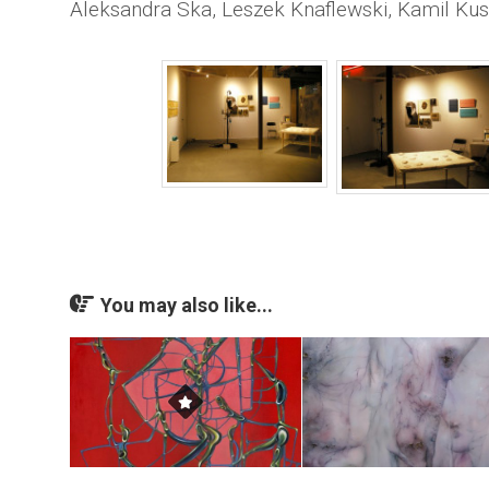
Aleksandra Ska, Leszek Knaflewski, Kamil Kus
You may also like...