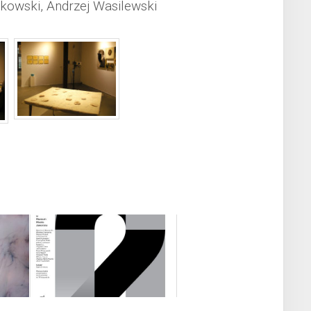
kowski, Andrzej Wasilewski