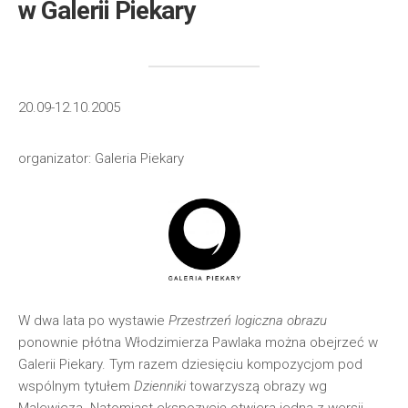
w Galerii Piekary
20.09-12.10.2005
organizator: Galeria Piekary
W dwa lata po wystawie
Przestrzeń logiczna obrazu
ponownie płótna Włodzimierza Pawlaka można obejrzeć w
Galerii Piekary. Tym razem dziesięciu kompozycjom pod
wspólnym tytułem
Dzienniki
towarzyszą obrazy wg