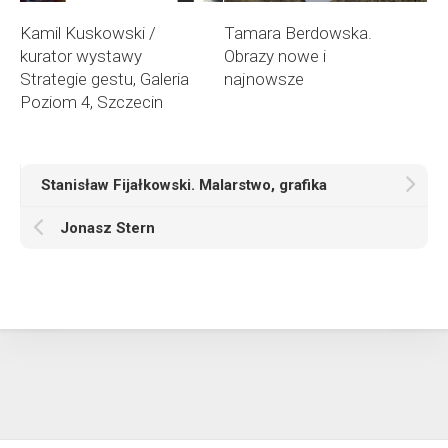
Kamil Kuskowski /
Tamara Berdowska.
kurator wystawy
Obrazy nowe i
Strategie gestu, Galeria
najnowsze
Poziom 4, Szczecin
Stanisław Fijałkowski. Malarstwo, grafika
Jonasz Stern