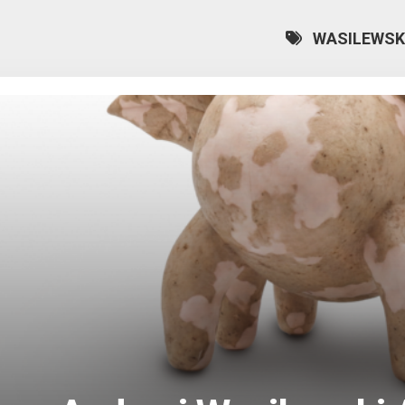
WASILEWSK