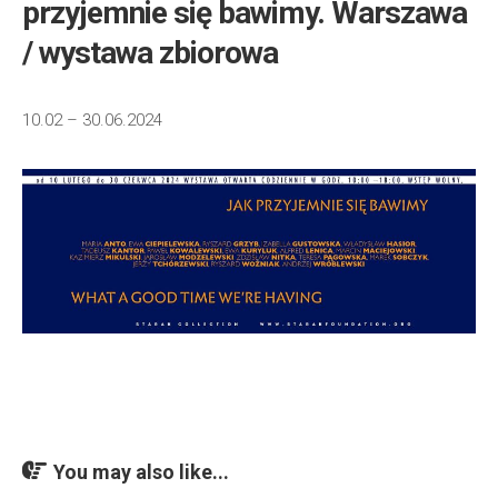
przyjemnie się bawimy. Warszawa
/ wystawa zbiorowa
10.02 – 30.06.2024
You may also like...