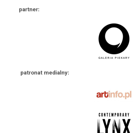
partner:
patronat medialny: