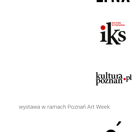
wystawa w ramach Poznań Art Week