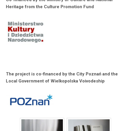
Heritage from the Culture Promotion Fund
The project is co-financed by the City Poznań and the
Local Government of Wielkopolska Voivodeship