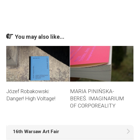
You may also like...
Józef Robakowski:
MARIA PINIŃSKA-
Danger! High Voltage!
BEREŚ. IMAGINARIUM
OF CORPOREALITY
16th Warsaw Art Fair