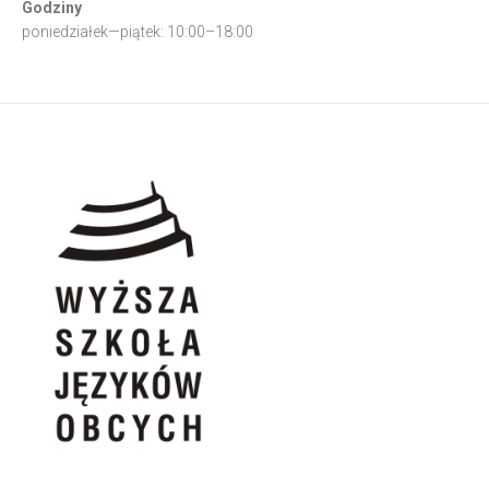
Godziny
poniedziałek—piątek: 10:00–18:00