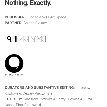
Nothing. Exactly.
PUBLISHER:
Fundacja 9/11 Art Space
PARTNER:
Galeria Piekary
CURATORS AND SUBSTANTIVE EDITING:
Jarosław
Kozłowski, Cezary Pieczyński
TEXTS BY
Jarosław Kozłowski, Jerzy Ludwiński, Luiza
Nader, Piotr Piotrowski