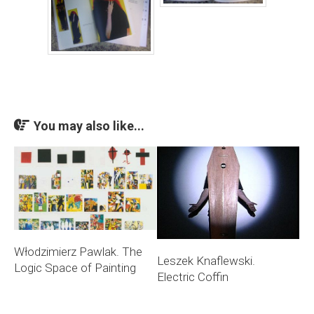
You may also like...
Włodzimierz Pawlak. The
Leszek Knaflewski.
Logic Space of Painting
Electric Coffin