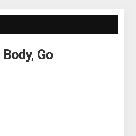
 Body, Go