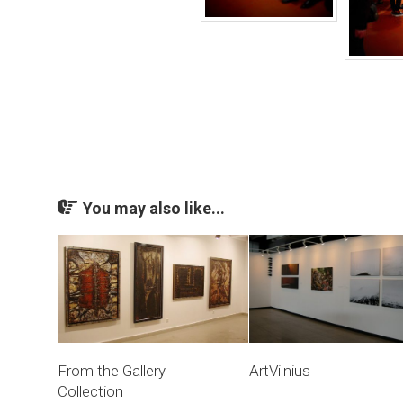
You may also like...
From the Gallery
ArtVilnius
Collection