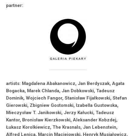
partner:
artists:
Magdalena Abakanowicz, Jan Berdyszak, Agata
Bogacka, Marek Chlanda, Jan Dobkowski, Tadeusz
Dominik, Wojciech Fangor, Stanisław Fijałkowski, Stefan
Gierowski, Zbigniew Gostomski, Izabella Gustowska,
Mieczysław T. Janikowski, Jerzy Kałucki, Tadeusz
Kantor, Bronisław Kierzkowski, Aleksander Kobzdej,
Łukasz Korolkiewicz, The Krasnals, Jan Lebenstein,
Alfred Lenica, Marcin Maciejowski, Henryk Musiałowicz,