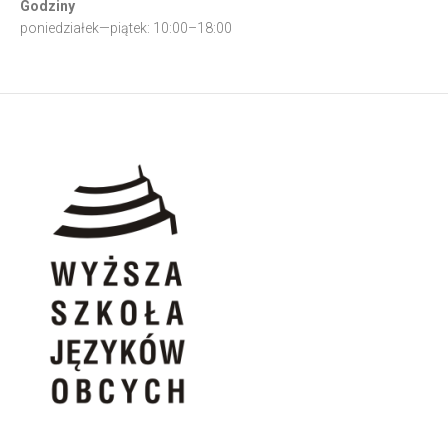
Godziny
poniedziałek—piątek: 10:00–18:00