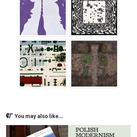
You may also like...