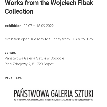
Works from the Wojciech Fibak
Collection
exhibition:
02.07 – 18.09.2022
exhibition open Tuesday to Sunday from 11 AM to 8 PM
venue:
Państwowa Galeria Sztuki w Sopocie
Plac Zdrojowy 2, 81-720 Sopot
organizer: