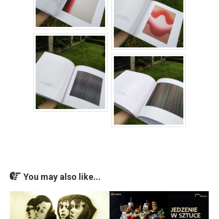
You may also like...