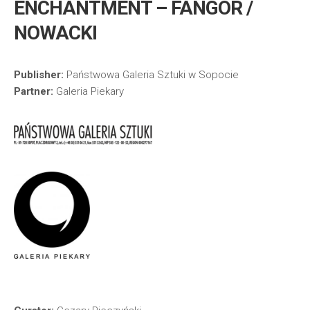
ENCHANTMENT – FANGOR /
NOWACKI
Publisher:
Państwowa Galeria Sztuki w Sopocie
Partner:
Galeria Piekary