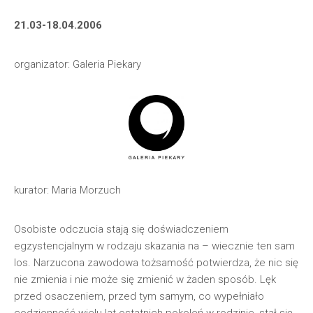
21.03-18.04.2006
organizator: Galeria Piekary
kurator: Maria Morzuch
Osobiste odczucia stają się doświadczeniem
egzystencjalnym w rodzaju skazania na – wiecznie ten sam
los. Narzucona zawodowa tożsamość potwierdza, że nic się
nie zmienia i nie może się zmienić w żaden sposób. Lęk
przed osaczeniem, przed tym samym, co wypełniało