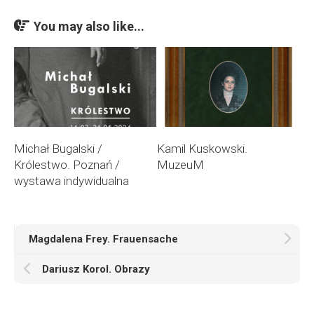
You may also like...
Michał Bugalski /
Kamil Kuskowski.
Królestwo. Poznań /
MuzeuM
wystawa indywidualna
Magdalena Frey. Frauensache
Dariusz Korol. Obrazy