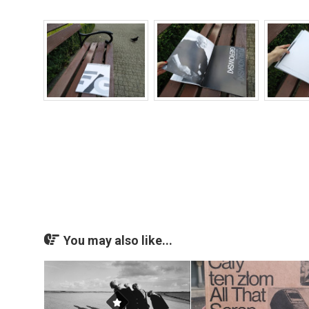
You may also like...