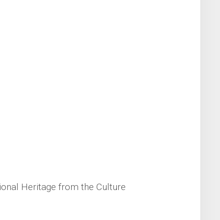
ional Heritage from the Culture