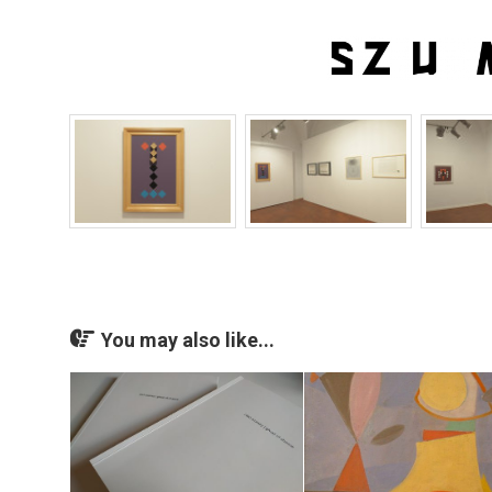
You may also like...