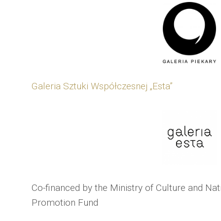
Galeria Sztuki Współczesnej „Esta”
Co-financed by the Ministry of Culture and Nat
Promotion Fund