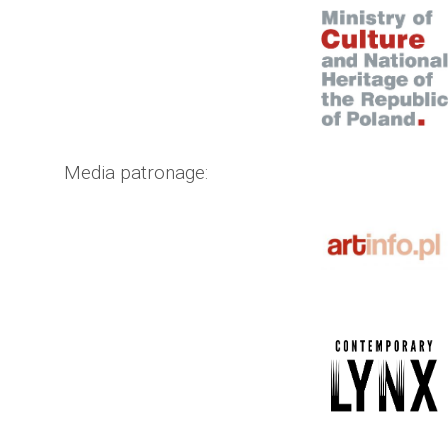
Media patronage: