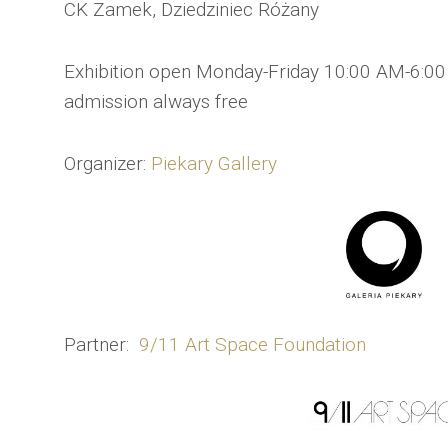
CK Zamek, Dziedziniec Różany
Exhibition open Monday-Friday 10:00 AM-6:0
admission always free
Organizer:
Piekary Gallery
Partner:
9/11 Art Space Foundation