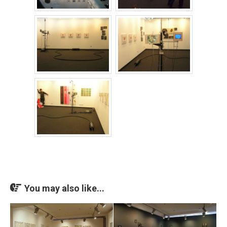
You may also like...