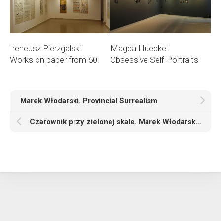
Ireneusz Pierzgalski.
Magda Hueckel.
Works on paper from 60.
Obsessive Self-Portraits
Marek Włodarski. Provincial Surrealism
Czarownik przy zielonej skale. Marek Włodarski (Henryk Streng)