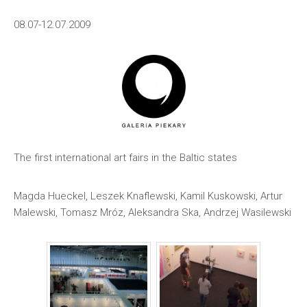
08.07-12.07.2009
The first international art fairs in the Baltic states
Magda Hueckel, Leszek Knaflewski, Kamil Kuskowski, Artur
Malewski, Tomasz Mróz, Aleksandra Ska, Andrzej Wasilewski