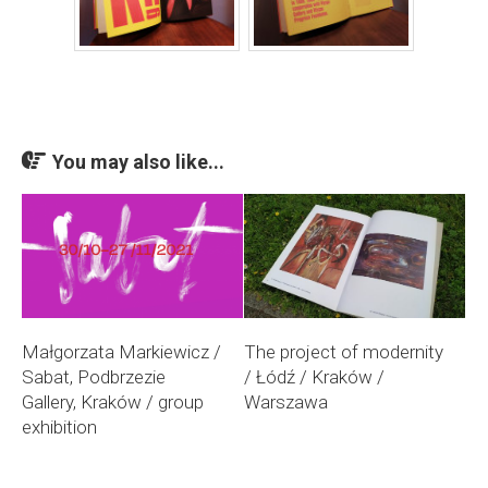
You may also like...
Małgorzata Markiewicz /
The project of modernity
Sabat, Podbrzezie
/ Łódź / Kraków /
Gallery, Kraków / group
Warszawa
exhibition