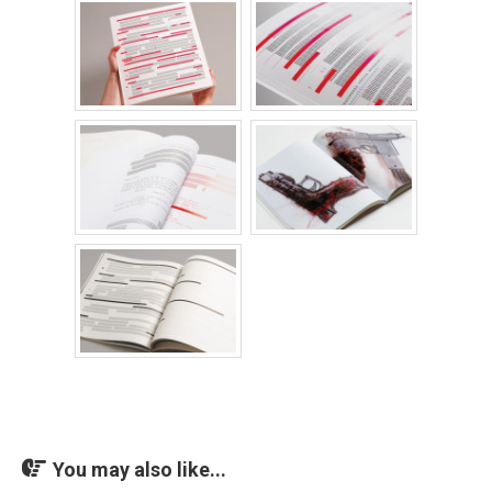
You may also like...