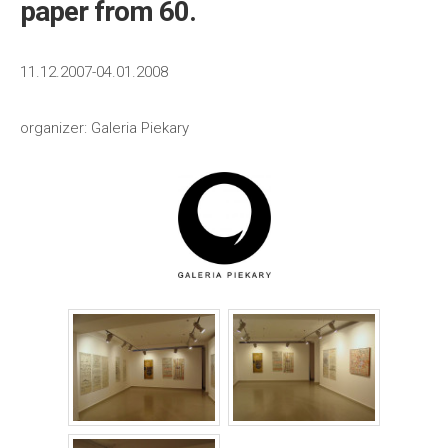
paper from 60.
11.12.2007-04.01.2008
organizer: Galeria Piekary