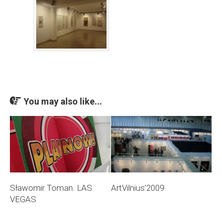
You may also like...
Sławomir Toman. LAS
ArtVilnius’2009
VEGAS