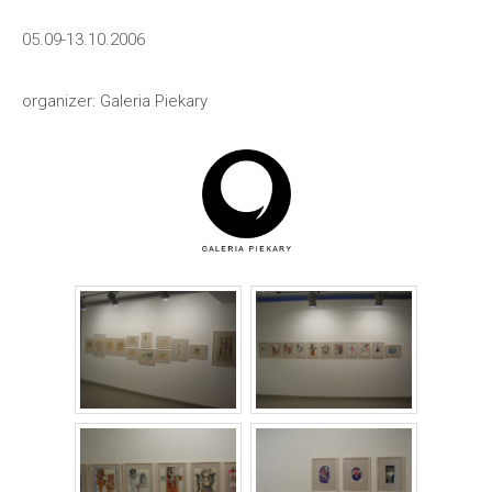
05.09-13.10.2006
organizer: Galeria Piekary