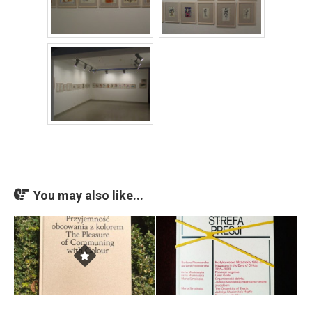
You may also like...