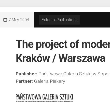
7 May 2004
External Publications
The project of moder
Kraków / Warszawa
Publisher:
Państwowa Galeria Sztuki w Sopoc
Partner:
Galeria Piekary