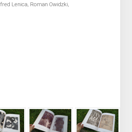
lfred Lenica, Roman Owidzki,