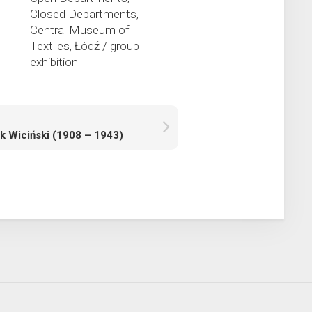
Closed Departments,
Central Museum of
Textiles, Łódź / group
exhibition
k Wiciński (1908 – 1943)